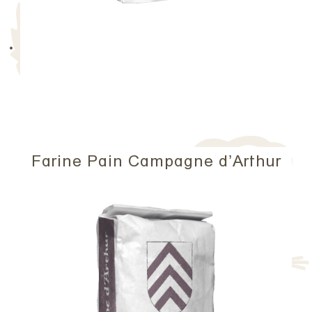
Farine Pain Campagne d’Arthur