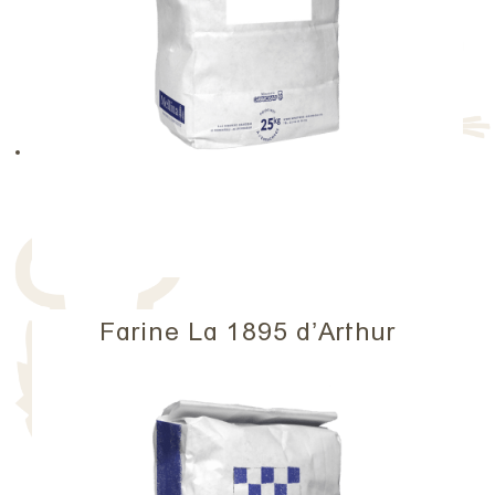
Farine La 1895 d’Arthur