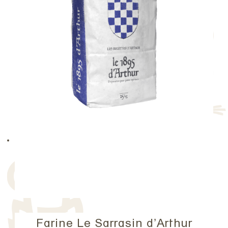
Farine Le Sarrasin d’Arthur