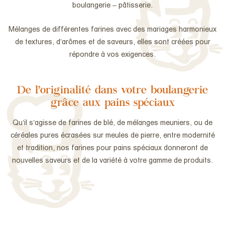
boulangerie – pâtisserie.
Mélanges de différentes farines avec des mariages harmonieux
de textures, d’arômes et de saveurs, elles sont créées pour
répondre à vos exigences.
De l’originalité dans votre boulangerie
grâce aux pains spéciaux
Qu’il s’agisse de farines de blé, de mélanges meuniers, ou de
céréales pures écrasées sur meules de pierre, entre modernité
et tradition, nos farines pour pains spéciaux donneront de
nouvelles saveurs et de la variété
à votre gamme de produits.