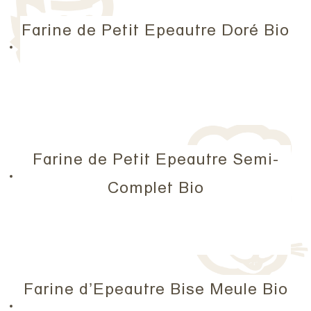
Farine de Petit Epeautre Doré Bio
Farine de Petit Epeautre Semi-
Complet Bio
Farine d’Epeautre Bise Meule Bio