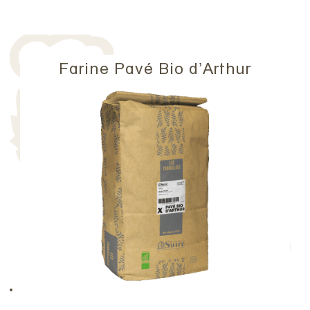
Farine Pavé Bio d’Arthur