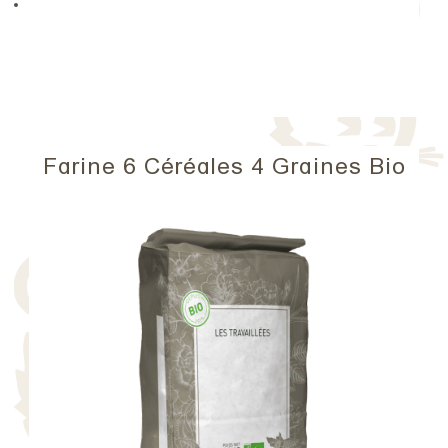
Farine 6 Céréales 4 Graines Bio