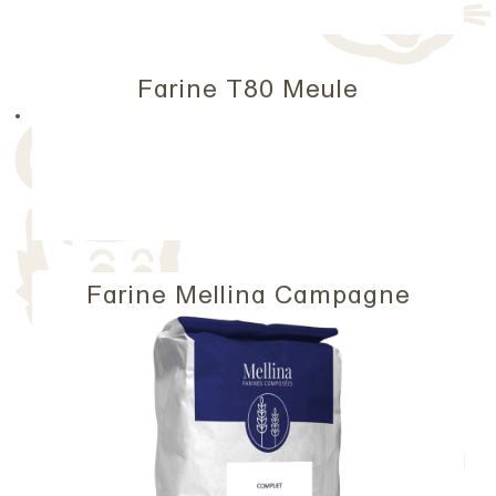
Farine T80 Meule
Farine Mellina Campagne