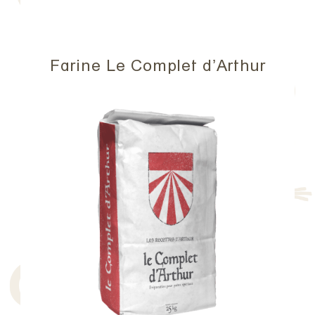
Farine Le Complet d’Arthur