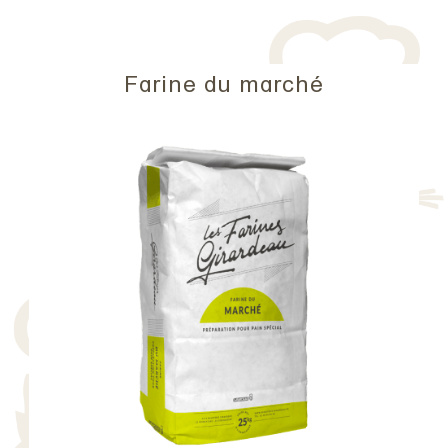
Farine du marché