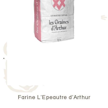
Farine L’Epeautre d’Arthur