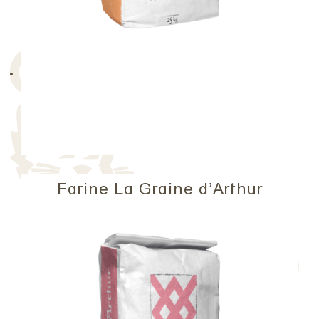
Farine La Graine d’Arthur