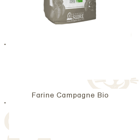
Farine Campagne Bio