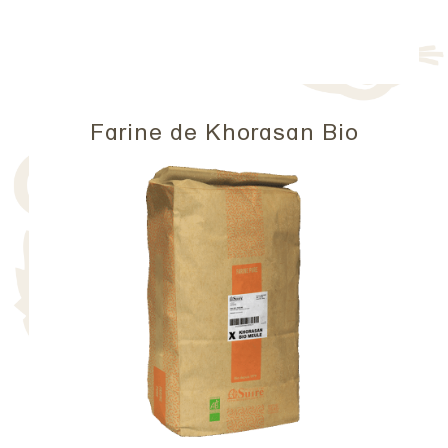
Farine de Khorasan Bio