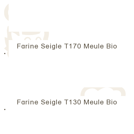
Farine Seigle T170 Meule Bio
Farine Seigle T130 Meule Bio