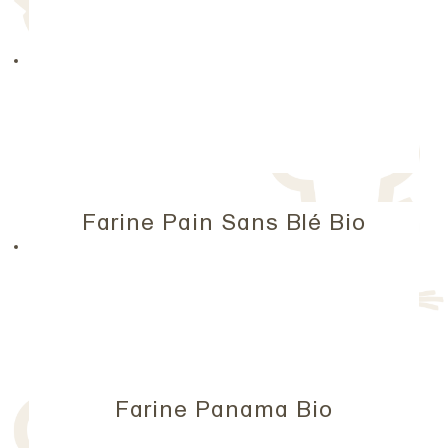
Farine Pain Sans Blé Bio
Farine Panama Bio