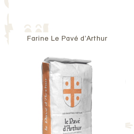
Farine Le Pavé d’Arthur