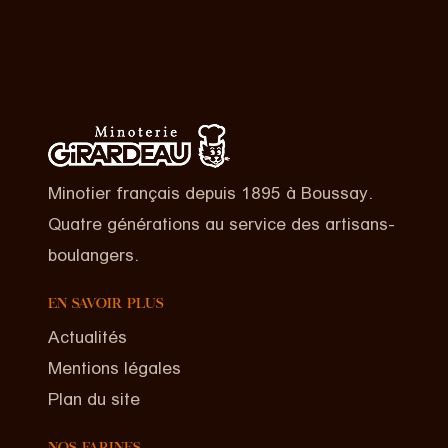
Minotier français depuis 1895 à Boussay.
Quatre générations au service des artisans-
boulangers.
EN SAVOIR PLUS
Actualités
Mentions légales
Plan du site