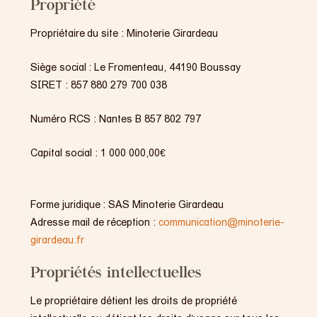
Propriété
Propriétaire du site :
Minoterie Girardeau
Siège social :
Le Fromenteau, 44190 Boussay
SIRET :
857 880 279 700 038
Numéro RCS :
Nantes B 857 802 797
Capital social :
1 000 000,00€
Forme juridique :
SAS Minoterie Girardeau
Adresse mail de réception :
communication@minoterie-
girardeau.fr
Propriétés intellectuelles
Le propriétaire détient les droits de propriété