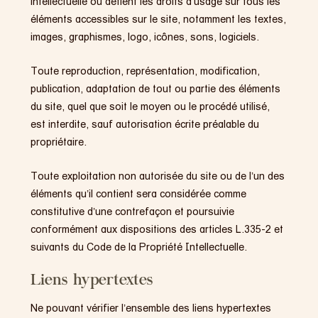
intellectuelle ou détient les droits d’usage sur tous les
éléments accessibles sur le site, notamment les textes,
images, graphismes, logo, icônes, sons, logiciels.
Toute reproduction, représentation, modification,
publication, adaptation de tout ou partie des éléments
du site, quel que soit le moyen ou le procédé utilisé,
est interdite, sauf autorisation écrite préalable du
propriétaire.
Toute exploitation non autorisée du site ou de l’un des
éléments qu’il contient sera considérée comme
constitutive d’une contrefaçon et poursuivie
conformément aux dispositions des articles L.335-2 et
suivants du Code de la Propriété Intellectuelle.
Liens hypertextes
Ne pouvant vérifier l’ensemble des liens hypertextes