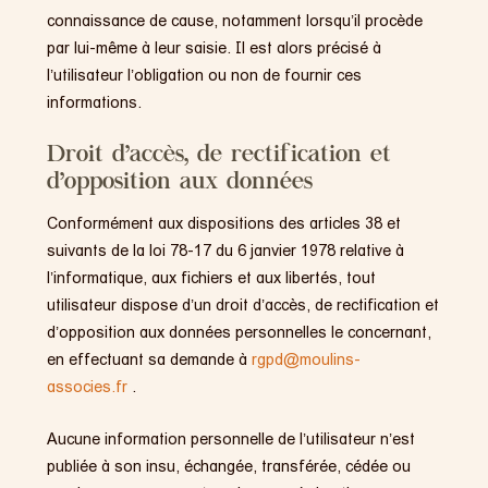
connaissance de cause, notamment lorsqu’il procède
par lui-même à leur saisie. Il est alors précisé à
l’utilisateur l’obligation ou non de fournir ces
informations.
Droit d’accès, de rectification et
d’opposition aux données
Conformément aux dispositions des articles 38 et
suivants de la loi 78-17 du 6 janvier 1978 relative à
l’informatique, aux fichiers et aux libertés, tout
utilisateur dispose d’un droit d’accès, de rectification et
d’opposition aux données personnelles le concernant,
en effectuant sa demande à
rgpd@moulins-
associes.fr
.
Aucune information personnelle de l’utilisateur n’est
publiée à son insu, échangée, transférée, cédée ou