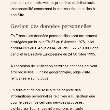
pointant vers le site web, le propriétaire décline toute
responsabilité concernant le contenu des sites liés à
son Site.
Gestion des données personnelles
En France, les données personnelles sont notamment
protégées par la loi n°78-87 du 6 Janvier 1978, la loi
n°2004-801 du 6 Août 2004, l’article L. 226-13 du Code
pénal et la Directive Européenne du 24 Octobre 1995.
À l’occasion de l’utilisation certaines données peuvent
être recueillies : Origine géographique, page visité,
temps resté sur la page…
En tout état de cause le site ne collecte des
informations personnelles relatives à l’utilisateur que
pour le besoin de certains services proposés.
L’utilisateur fournit ces informations en toute