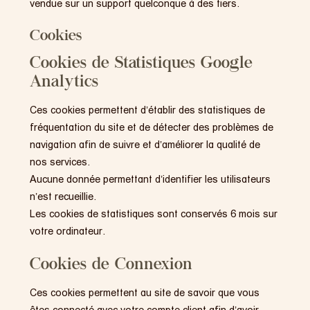
vendue sur un support quelconque à des tiers.
Cookies
Cookies de Statistiques Google
Analytics
Ces cookies permettent d’établir des statistiques de
fréquentation du site et de détecter des problèmes de
navigation afin de suivre et d’améliorer la qualité de
nos services.
Aucune donnée permettant d’identifier les utilisateurs
n’est recueillie.
Les cookies de statistiques sont conservés 6 mois sur
votre ordinateur.
Cookies de Connexion
Ces cookies permettent au site de savoir que vous
êtes connecté avec votre compte client afin d’avoir