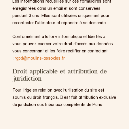
Les informations recueillies sur ces formulaires sont
enregistrées dans un email et sont conservées
pendant 3 ans. Elles sont utilisées uniquement pour
recontacter l’utilisateur et répondre à sa demande.
Conformément à la loi « informatique et libertés »,
vous pouvez exercer votre droit d’accès aux données
vous concernant et les faire rectifier en contactant
:
rgpd@moulins-associes.fr
Droit applicable et attribution de
juridiction
Tout litige en relation avec l’utilisation du site est
soumis au droit français. Il est fait attribution exclusive
de juridiction aux tribunaux compétents de Paris.