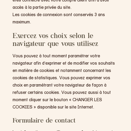
accès à la partie privée du site.
Les cookies de connexion sont conservés 3 ans
maximum.
Exercez vos choix selon le
navigateur que vous utilisez
Vous pouvez à tout moment paramétrer votre
navigateur afin d’exprimer et de modifier vos souhaits
en matière de cookies et notamment concernant les
cookies de statistiques. Vous pouvez exprimer vos
choix en paramétrant votre navigateur de façon à
refuser certains cookies. Vous pouvez aussi à tout
moment cliquer sur le bouton « CHANGER LES
COOKIES » disponible sur le site Internet.
Formulaire de contact