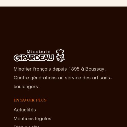
Minotier français depuis 1895 à Boussay.
Quatre générations au service des artisans-
boulangers.
EN SAVOIR PLUS
Actualités
Mentions légales