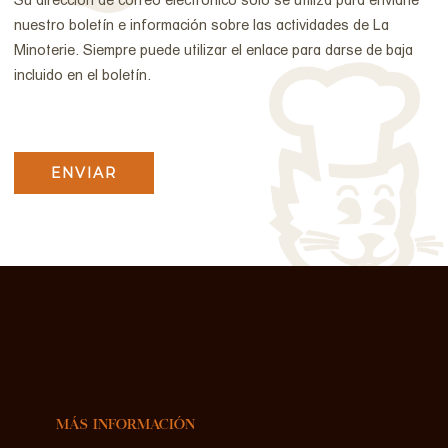
Su dirección de correo electrónico sólo se utiliza para enviarle
nuestro boletín e información sobre las actividades de La
Minoterie. Siempre puede utilizar el enlace para darse de baja
incluido en el boletín.
HCAPTCHA
MÁS INFORMACIÓN