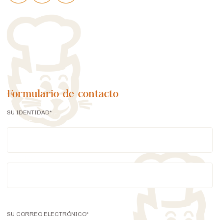
Formulario de contacto
SU IDENTIDAD
*
NOMBRE
APELLIDO
SU CORREO ELECTRÓNICO
*