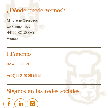
¿Dónde puede vernos?
Minoterie Girardeau
Le Fromenteau
44190 BOUSSAY
France
Llámenos :
02 40 06 86 86
+(00)33 2 40 06 86 86
Síganos en las redes sociales